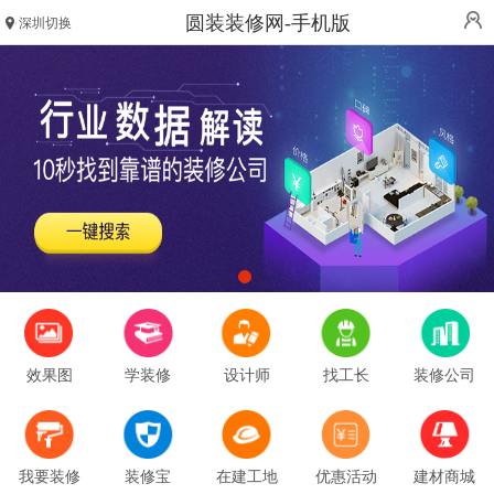
圆装装修网-手机版
深圳切换
效果图
学装修
设计师
找工长
装修公司
我要装修
装修宝
在建工地
优惠活动
建材商城