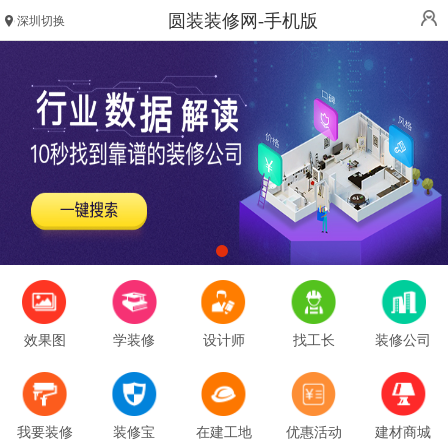
圆装装修网-手机版
深圳切换
效果图
学装修
设计师
找工长
装修公司
我要装修
装修宝
在建工地
优惠活动
建材商城