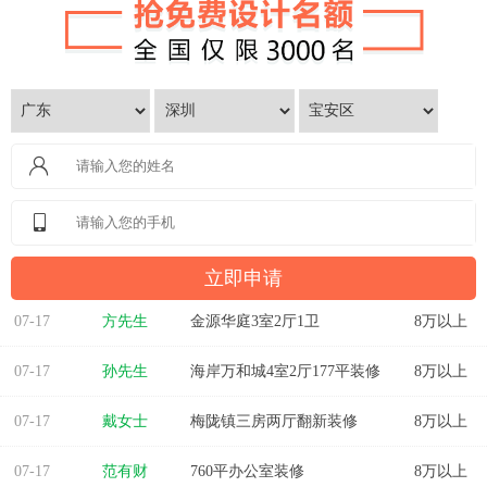
07-17
方先生
金源华庭3室2厅1卫
8万以上
07-17
孙先生
海岸万和城4室2厅177平装修
8万以上
07-17
戴女士
梅陇镇三房两厅翻新装修
8万以上
07-17
范有财
760平办公室装修
8万以上