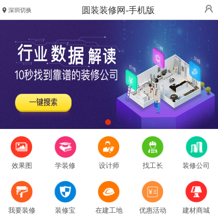
圆装装修网-手机版
深圳切换
效果图
学装修
设计师
找工长
装修公司
我要装修
装修宝
在建工地
优惠活动
建材商城