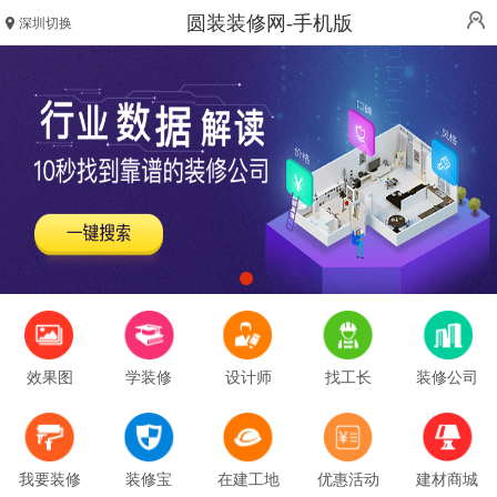
圆装装修网-手机版
深圳切换
效果图
学装修
设计师
找工长
装修公司
我要装修
装修宝
在建工地
优惠活动
建材商城