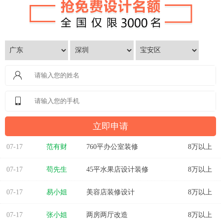
07-17
范有财
760平办公室装修
8万以上
07-17
苟先生
45平水果店设计装修
8万以上
07-17
易小姐
美容店装修设计
8万以上
07-17
张小姐
两房两厅改造
8万以上